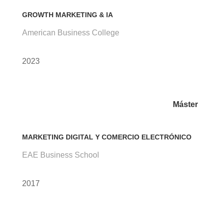
GROWTH MARKETING & IA
American Business College
2023
Máster
MARKETING DIGITAL Y COMERCIO ELECTRÓNICO
EAE Business School
2017