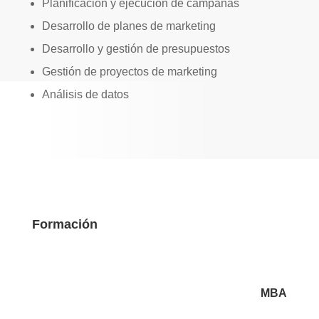
Planificación y ejecución de campañas
Desarrollo de planes de marketing
Desarrollo y gestión de presupuestos
Gestión de proyectos de marketing
Análisis de datos
Formación
MBA