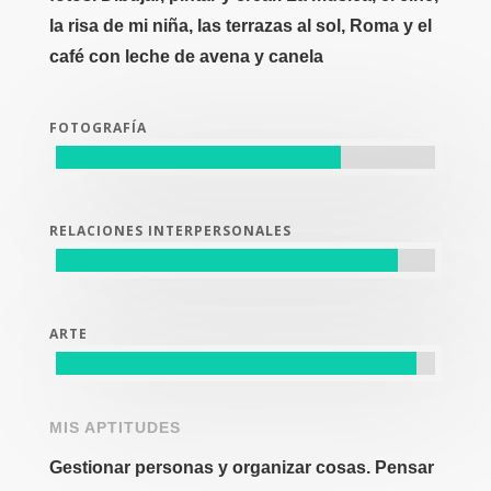
la risa de mi niña, las terrazas al sol, Roma y el
café con leche de avena y canela
FOTOGRAFÍA
RELACIONES INTERPERSONALES
ARTE
MIS APTITUDES
Gestionar personas y organizar cosas. Pensar