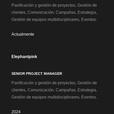
Panificación y gestión de proyectos, Gestión de
clientes, Comunicación, Campañas, Estrategia,
Gestión de equipos multidisciplinares, Eventos.
Actualmente
Elephantpink
SENIOR PROJECT MANAGER
Panificación y gestión de proyectos, Gestión de
clientes, Comunicación, Campañas, Estrategia,
Gestión de equipos multidisciplinares, Eventos.
2024