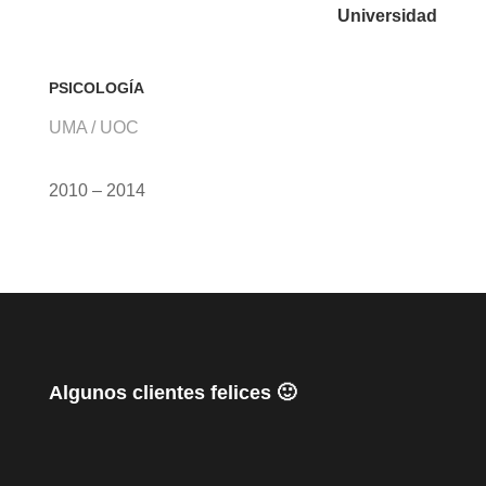
Universidad
PSICOLOGÍA
UMA / UOC
2010 – 2014
Algunos clientes felices 🙂