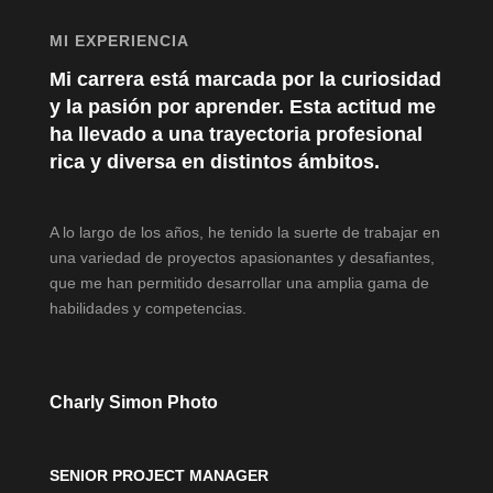
MI EXPERIENCIA
Mi carrera está marcada por la curiosidad
y la pasión por aprender. Esta actitud me
ha llevado a una trayectoria profesional
rica y diversa en distintos ámbitos.
A lo largo de los años, he tenido la suerte de trabajar en
una variedad de proyectos apasionantes y desafiantes,
que me han permitido desarrollar una amplia gama de
habilidades y competencias.
Charly Simon Photo
SENIOR PROJECT MANAGER