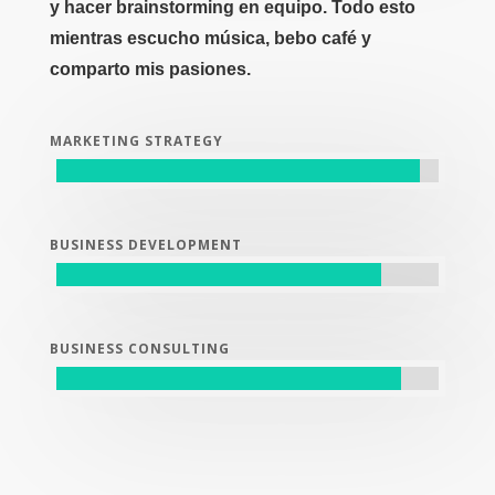
y hacer brainstorming en equipo. Todo esto
mientras escucho música, bebo café y
comparto mis pasiones.
MARKETING STRATEGY
BUSINESS DEVELOPMENT
BUSINESS CONSULTING