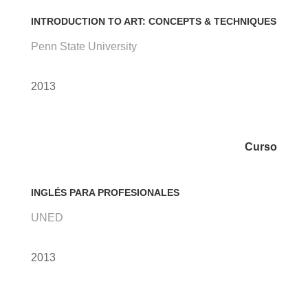
INTRODUCTION TO ART: CONCEPTS & TECHNIQUES
Penn State University
2013
Curso
INGLÉS PARA PROFESIONALES
UNED
2013