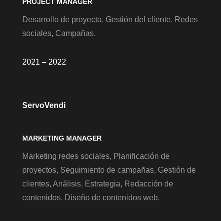
PROJECT MANAGER
Desarrollo de proyecto, Gestión del cliente, Redes
sociales, Campañas.
2021 – 2022
ServoVendi
MARKETING MANAGER
Marketing redes sociales, Planificación de
proyectos, Seguimiento de campañas, Gestión de
clientes, Análisis, Estrategia, Redacción de
contenidos, Diseño de contenidos web.