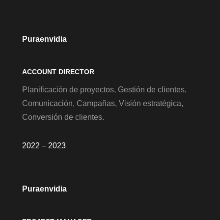
Puraenvidia
ACCOUNT DIRECTOR
Planificación de proyectos, Gestión de clientes,
Comunicación, Campañas, Visión estratégica,
Conversión de clientes.
2022 – 2023
Puraenvidia