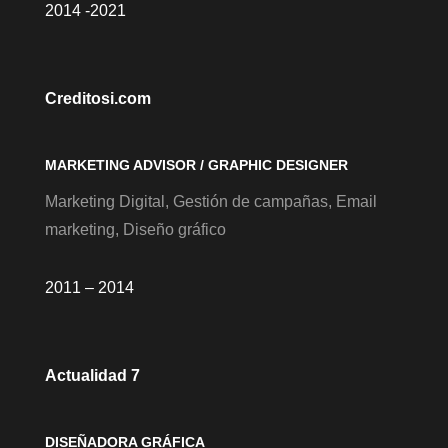
2014 -2021
Creditosi.com
MARKETING ADVISOR / GRAPHIC DESIGNER
Marketing Digital, Gestión de campañas, Email
marketing, Diseño gráfico
2011 – 2014
Actualidad 7
DISEÑADORA GRÁFICA