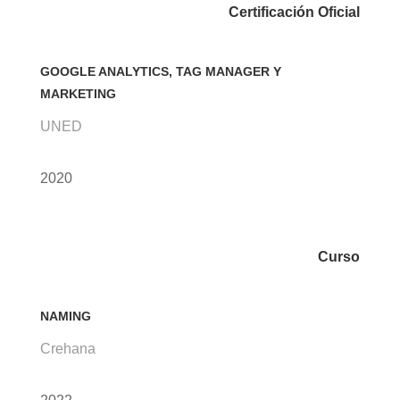
Certificación Oficial
GOOGLE ANALYTICS, TAG MANAGER Y
MARKETING
UNED
2020
Curso
NAMING
Crehana