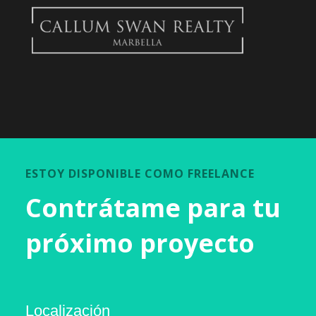
ESTOY DISPONIBLE COMO FREELANCE
Contrátame para tu
próximo proyecto
Localización