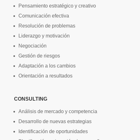
Pensamiento estratégico y creativo
Comunicación efectiva
Resolución de problemas
Liderazgo y motivación
Negociación
Gestión de riesgos
Adaptación a los cambios
Orientación a resultados
CONSULTING
Análisis de mercado y competencia
Desarrollo de nuevas estrategias
Identificación de oportunidades