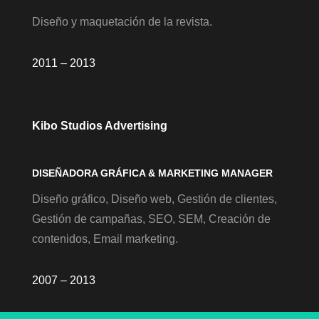
Diseño y maquetación de la revista.
2011 – 2013
Kibo Studios Advertising
DISEÑADORA GRÁFICA & MARKETING MANAGER
Diseño gráfico, Diseño web, Gestión de clientes,
Gestión de campañas, SEO, SEM, Creación de
contenidos, Email marketing.
2007 – 2013