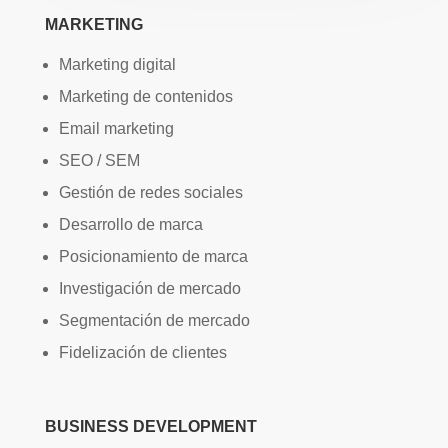
MARKETING
Marketing digital
Marketing de contenidos
Email marketing
SEO / SEM
Gestión de redes sociales
Desarrollo de marca
Posicionamiento de marca
Investigación de mercado
Segmentación de mercado
Fidelización de clientes
BUSINESS DEVELOPMENT