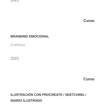
2022
Curso
BRANDING EMOCIONAL
Crehana
2021
Curso
ILUSTRACIÓN CON PROCREATE / SKETCHING /
DIARIO ILUSTRADO