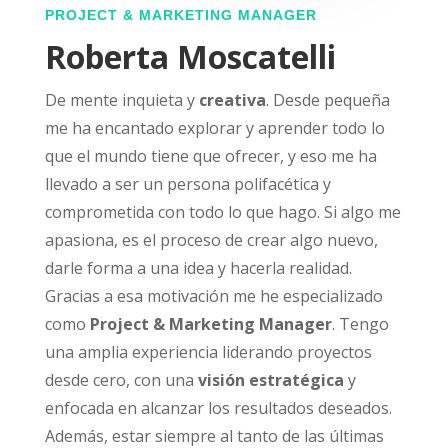
PROJECT & MARKETING MANAGER
Roberta Moscatelli
De mente inquieta y
creativa
. Desde pequeña
me ha encantado explorar y aprender todo lo
que el mundo tiene que ofrecer, y eso me ha
llevado a ser un persona polifacética y
comprometida con todo lo que hago. Si algo me
apasiona, es el proceso de crear algo nuevo,
darle forma a una idea y hacerla realidad.
Gracias a esa motivación me he especializado
como
Project & Marketing Manager
.
Tengo
una amplia experiencia liderando proyectos
desde cero, con una
visión estratégica
y
enfocada en alcanzar los resultados deseados.
Además, estar siempre al tanto de las últimas