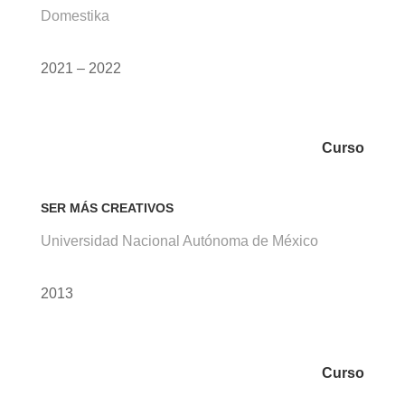
Domestika
2021 – 2022
Curso
SER MÁS CREATIVOS
Universidad Nacional Autónoma de México
2013
Curso