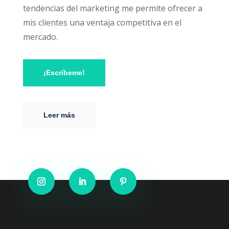
tendencias del marketing me permite ofrecer a
mis clientes una ventaja competitiva en el
mercado.
¡Escríbeme!
Leer más