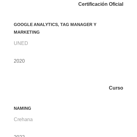
Certificación Oficial
GOOGLE ANALYTICS, TAG MANAGER Y
MARKETING
UNED
2020
Curso
NAMING
Crehana