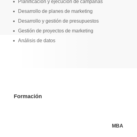
Planificación y ejecución de campañas
Desarrollo de planes de marketing
Desarrollo y gestión de presupuestos
Gestión de proyectos de marketing
Análisis de datos
Formación
MBA