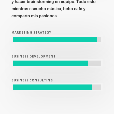
y hacer brainstorming en equipo. Todo esto
mientras escucho música, bebo café y
comparto mis pasiones.
MARKETING STRATEGY
BUSINESS DEVELOPMENT
BUSINESS CONSULTING