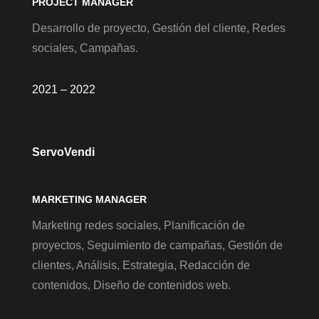
PROJECT MANAGER
Desarrollo de proyecto, Gestión del cliente, Redes
sociales, Campañas.
2021 – 2022
ServoVendi
MARKETING MANAGER
Marketing redes sociales, Planificación de
proyectos, Seguimiento de campañas, Gestión de
clientes, Análisis, Estrategia, Redacción de
contenidos, Diseño de contenidos web.