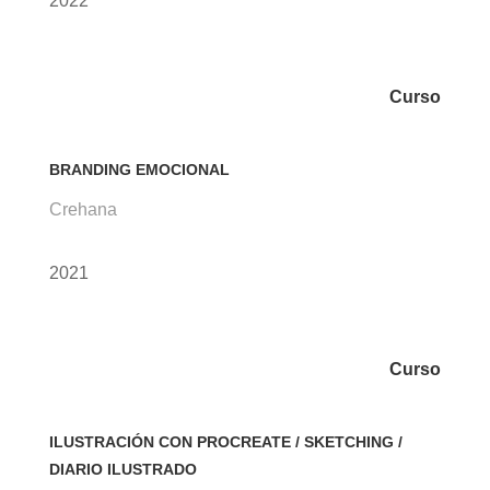
2022
Curso
BRANDING EMOCIONAL
Crehana
2021
Curso
ILUSTRACIÓN CON PROCREATE / SKETCHING /
DIARIO ILUSTRADO