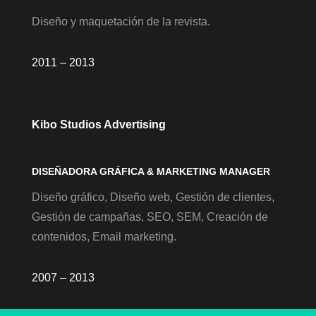
Diseño y maquetación de la revista.
2011 – 2013
Kibo Studios Advertising
DISEÑADORA GRÁFICA & MARKETING MANAGER
Diseño gráfico, Diseño web, Gestión de clientes,
Gestión de campañas, SEO, SEM, Creación de
contenidos, Email marketing.
2007 – 2013