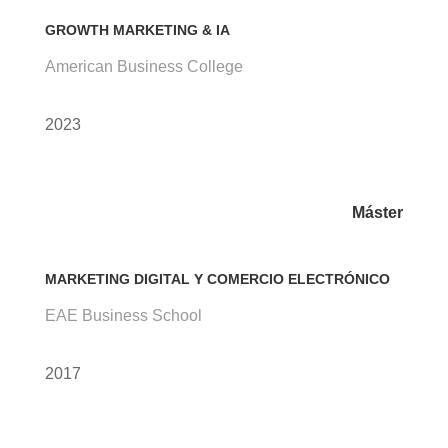
GROWTH MARKETING & IA
American Business College
2023
Máster
MARKETING DIGITAL Y COMERCIO ELECTRÓNICO
EAE Business School
2017