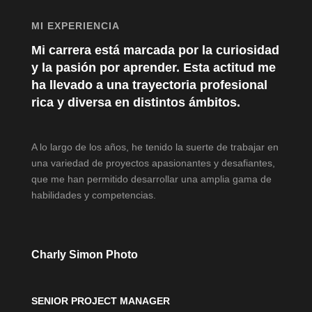
MI EXPERIENCIA
Mi carrera está marcada por la curiosidad
y la pasión por aprender. Esta actitud me
ha llevado a una trayectoria profesional
rica y diversa en distintos ámbitos.
A lo largo de los años, he tenido la suerte de trabajar en
una variedad de proyectos apasionantes y desafiantes,
que me han permitido desarrollar una amplia gama de
habilidades y competencias.
Charly Simon Photo
SENIOR PROJECT MANAGER