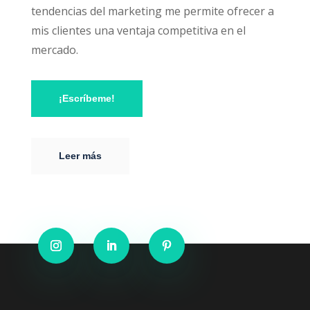
tendencias del marketing me permite ofrecer a
mis clientes una ventaja competitiva en el
mercado.
¡Escríbeme!
Leer más