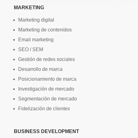
MARKETING
Marketing digital
Marketing de contenidos
Email marketing
SEO / SEM
Gestión de redes sociales
Desarrollo de marca
Posicionamiento de marca
Investigación de mercado
Segmentación de mercado
Fidelización de clientes
BUSINESS DEVELOPMENT