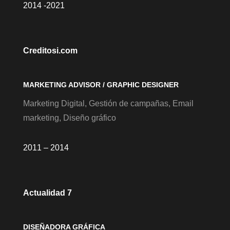
2014 -2021
Creditosi.com
MARKETING ADVISOR / GRAPHIC DESIGNER
Marketing Digital, Gestión de campañas, Email
marketing, Diseño gráfico
2011 – 2014
Actualidad 7
DISEÑADORA GRÁFICA