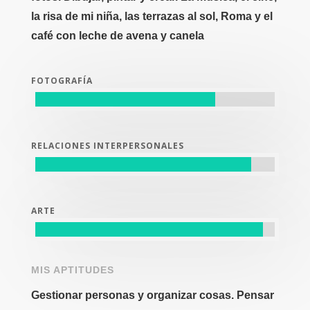
la risa de mi niña, las terrazas al sol, Roma y el
café con leche de avena y canela
FOTOGRAFÍA
RELACIONES INTERPERSONALES
ARTE
MIS APTITUDES
Gestionar personas y organizar cosas. Pensar