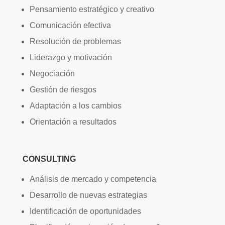
Pensamiento estratégico y creativo
Comunicación efectiva
Resolución de problemas
Liderazgo y motivación
Negociación
Gestión de riesgos
Adaptación a los cambios
Orientación a resultados
CONSULTING
Análisis de mercado y competencia
Desarrollo de nuevas estrategias
Identificación de oportunidades