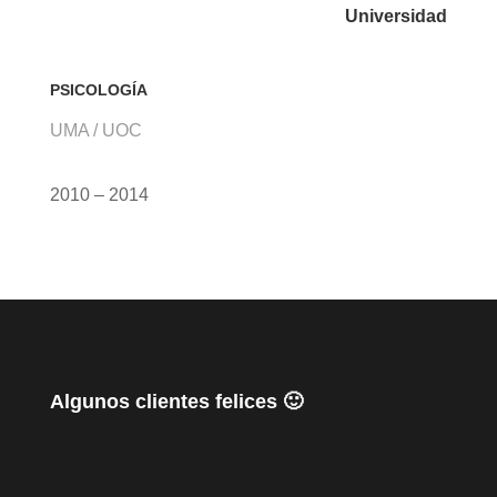
Universidad
PSICOLOGÍA
UMA / UOC
2010 – 2014
Algunos clientes felices 🙂