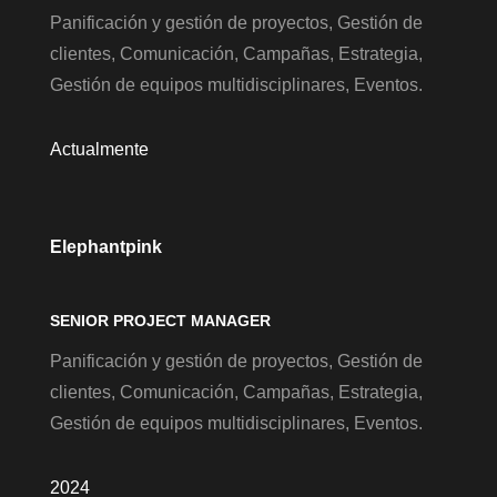
Panificación y gestión de proyectos, Gestión de
clientes, Comunicación, Campañas, Estrategia,
Gestión de equipos multidisciplinares, Eventos.
Actualmente
Elephantpink
SENIOR PROJECT MANAGER
Panificación y gestión de proyectos, Gestión de
clientes, Comunicación, Campañas, Estrategia,
Gestión de equipos multidisciplinares, Eventos.
2024