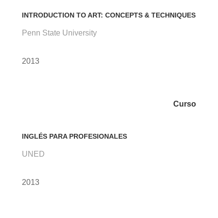
INTRODUCTION TO ART: CONCEPTS & TECHNIQUES
Penn State University
2013
Curso
INGLÉS PARA PROFESIONALES
UNED
2013