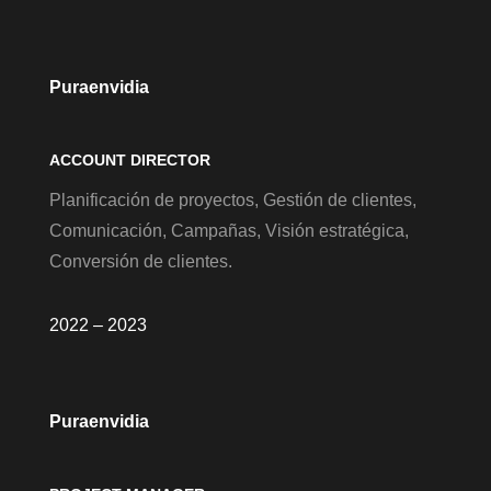
Puraenvidia
ACCOUNT DIRECTOR
Planificación de proyectos, Gestión de clientes,
Comunicación, Campañas, Visión estratégica,
Conversión de clientes.
2022 – 2023
Puraenvidia