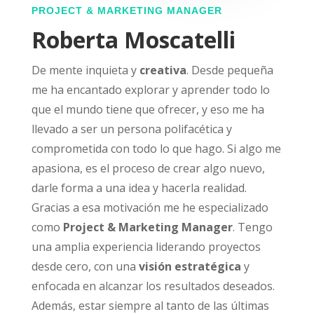
PROJECT & MARKETING MANAGER
Roberta Moscatelli
De mente inquieta y
creativa
. Desde pequeña
me ha encantado explorar y aprender todo lo
que el mundo tiene que ofrecer, y eso me ha
llevado a ser un persona polifacética y
comprometida con todo lo que hago. Si algo me
apasiona, es el proceso de crear algo nuevo,
darle forma a una idea y hacerla realidad.
Gracias a esa motivación me he especializado
como
Project & Marketing Manager
.
Tengo
una amplia experiencia liderando proyectos
desde cero, con una
visión estratégica
y
enfocada en alcanzar los resultados deseados.
Además, estar siempre al tanto de las últimas