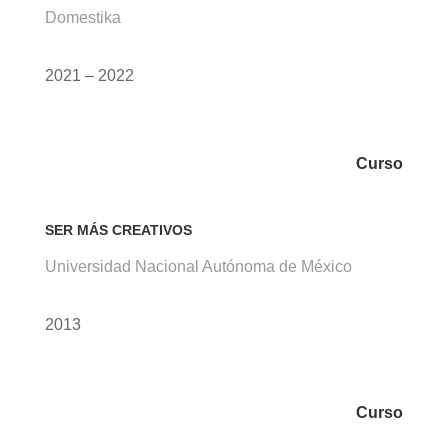
Domestika
2021 – 2022
Curso
SER MÁS CREATIVOS
Universidad Nacional Autónoma de México
2013
Curso