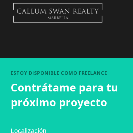
ESTOY DISPONIBLE COMO FREELANCE
Contrátame para tu
próximo proyecto
Localización