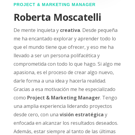
PROJECT & MARKETING MANAGER
Roberta Moscatelli
De mente inquieta y
creativa
. Desde pequeña
me ha encantado explorar y aprender todo lo
que el mundo tiene que ofrecer, y eso me ha
llevado a ser un persona polifacética y
comprometida con todo lo que hago. Si algo me
apasiona, es el proceso de crear algo nuevo,
darle forma a una idea y hacerla realidad.
Gracias a esa motivación me he especializado
como
Project & Marketing Manager
.
Tengo
una amplia experiencia liderando proyectos
desde cero, con una
visión estratégica
y
enfocada en alcanzar los resultados deseados.
Además, estar siempre al tanto de las últimas