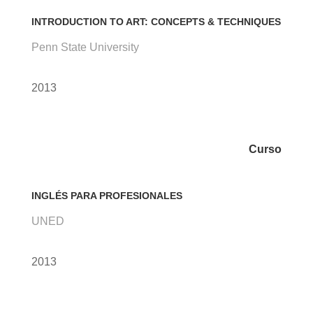
INTRODUCTION TO ART: CONCEPTS & TECHNIQUES
Penn State University
2013
Curso
INGLÉS PARA PROFESIONALES
UNED
2013