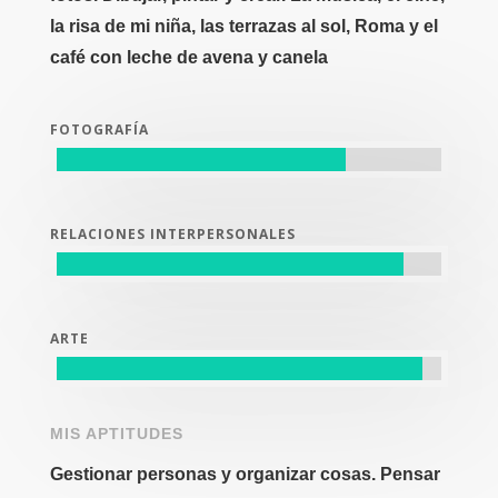
la risa de mi niña, las terrazas al sol, Roma y el
café con leche de avena y canela
FOTOGRAFÍA
RELACIONES INTERPERSONALES
ARTE
MIS APTITUDES
Gestionar personas y organizar cosas. Pensar