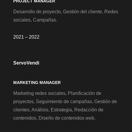
PROJECT MANAGER
Desarrollo de proyecto, Gestión del cliente, Redes
sociales, Campañas.
2021 – 2022
ServoVendi
MARKETING MANAGER
Marketing redes sociales, Planificación de
proyectos, Seguimiento de campañas, Gestión de
clientes, Análisis, Estrategia, Redacción de
contenidos, Diseño de contenidos web.