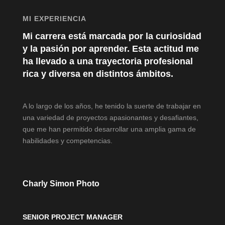
MI EXPERIENCIA
Mi carrera está marcada por la curiosidad
y la pasión por aprender. Esta actitud me
ha llevado a una trayectoria profesional
rica y diversa en distintos ámbitos.
A lo largo de los años, he tenido la suerte de trabajar en
una variedad de proyectos apasionantes y desafiantes,
que me han permitido desarrollar una amplia gama de
habilidades y competencias.
Charly Simon Photo
SENIOR PROJECT MANAGER