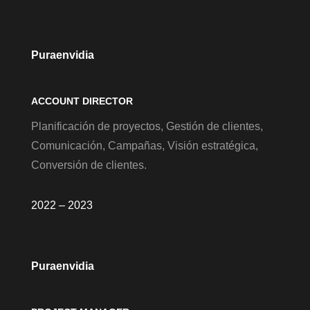
Puraenvidia
ACCOUNT DIRECTOR
Planificación de proyectos, Gestión de clientes,
Comunicación, Campañas, Visión estratégica,
Conversión de clientes.
2022 – 2023
Puraenvidia