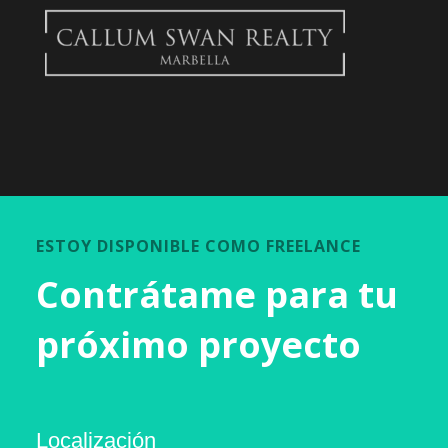
ESTOY DISPONIBLE COMO FREELANCE
Contrátame para tu
próximo proyecto
Localización