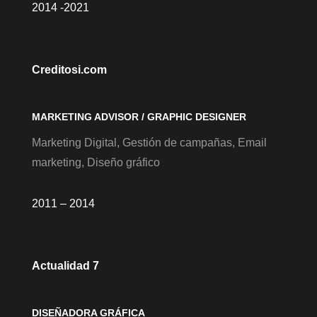
2014 -2021
Creditosi.com
MARKETING ADVISOR / GRAPHIC DESIGNER
Marketing Digital, Gestión de campañas, Email
marketing, Diseño gráfico
2011 – 2014
Actualidad 7
DISEÑADORA GRÁFICA