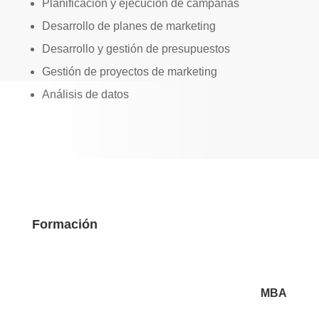
Planificación y ejecución de campañas
Desarrollo de planes de marketing
Desarrollo y gestión de presupuestos
Gestión de proyectos de marketing
Análisis de datos
Formación
MBA