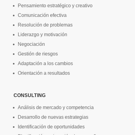
Pensamiento estratégico y creativo
Comunicación efectiva
Resolución de problemas
Liderazgo y motivación
Negociación
Gestión de riesgos
Adaptación a los cambios
Orientación a resultados
CONSULTING
Análisis de mercado y competencia
Desarrollo de nuevas estrategias
Identificación de oportunidades