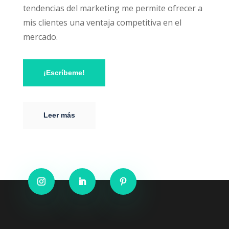
tendencias del marketing me permite ofrecer a
mis clientes una ventaja competitiva en el
mercado.
¡Escríbeme!
Leer más