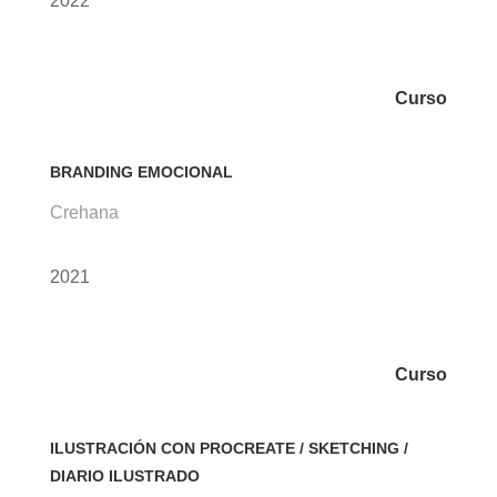
2022
Curso
BRANDING EMOCIONAL
Crehana
2021
Curso
ILUSTRACIÓN CON PROCREATE / SKETCHING /
DIARIO ILUSTRADO