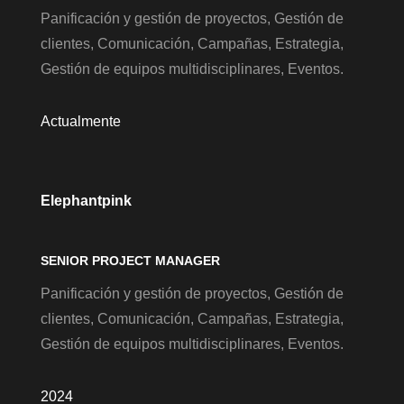
Panificación y gestión de proyectos, Gestión de
clientes, Comunicación, Campañas, Estrategia,
Gestión de equipos multidisciplinares, Eventos.
Actualmente
Elephantpink
SENIOR PROJECT MANAGER
Panificación y gestión de proyectos, Gestión de
clientes, Comunicación, Campañas, Estrategia,
Gestión de equipos multidisciplinares, Eventos.
2024