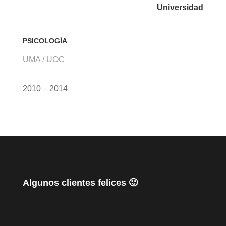
Universidad
PSICOLOGÍA
UMA / UOC
2010 – 2014
Algunos clientes felices 🙂