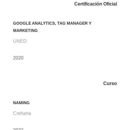
Certificación Oficial
GOOGLE ANALYTICS, TAG MANAGER Y
MARKETING
UNED
2020
Curso
NAMING
Crehana