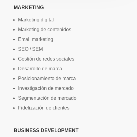
MARKETING
Marketing digital
Marketing de contenidos
Email marketing
SEO / SEM
Gestión de redes sociales
Desarrollo de marca
Posicionamiento de marca
Investigación de mercado
Segmentación de mercado
Fidelización de clientes
BUSINESS DEVELOPMENT