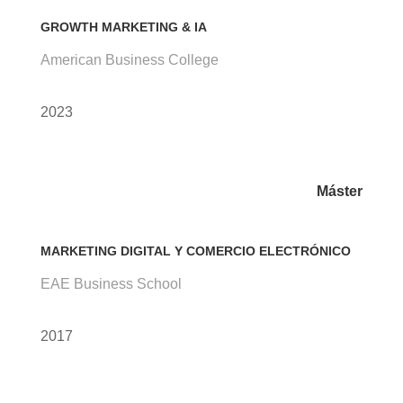
GROWTH MARKETING & IA
American Business College
2023
Máster
MARKETING DIGITAL Y COMERCIO ELECTRÓNICO
EAE Business School
2017