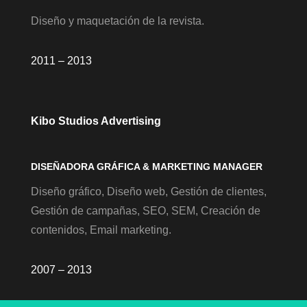
Diseño y maquetación de la revista.
2011 – 2013
Kibo Studios Advertising
DISEÑADORA GRÁFICA & MARKETING MANAGER
Diseño gráfico, Diseño web, Gestión de clientes,
Gestión de campañas, SEO, SEM, Creación de
contenidos, Email marketing.
2007 – 2013