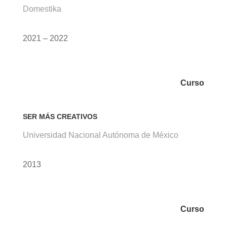
Domestika
2021 – 2022
Curso
SER MÁS CREATIVOS
Universidad Nacional Autónoma de México
2013
Curso