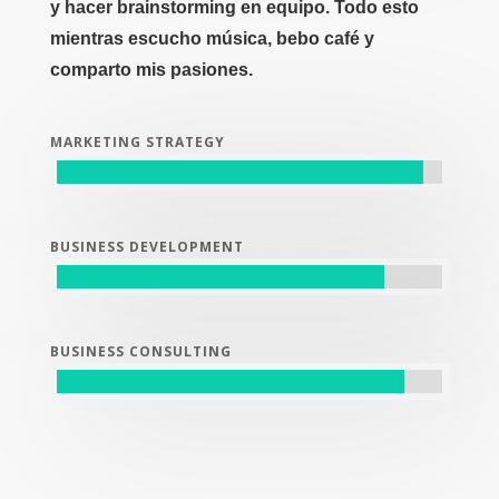
y hacer brainstorming en equipo. Todo esto
mientras escucho música, bebo café y
comparto mis pasiones.
MARKETING STRATEGY
BUSINESS DEVELOPMENT
BUSINESS CONSULTING