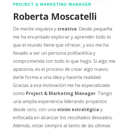
PROJECT & MARKETING MANAGER
Roberta Moscatelli
De mente inquieta y
creativa
. Desde pequeña
me ha encantado explorar y aprender todo lo
que el mundo tiene que ofrecer, y eso me ha
llevado a ser un persona polifacética y
comprometida con todo lo que hago. Si algo me
apasiona, es el proceso de crear algo nuevo,
darle forma a una idea y hacerla realidad.
Gracias a esa motivación me he especializado
como
Project & Marketing Manager
.
Tengo
una amplia experiencia liderando proyectos
desde cero, con una
visión estratégica
y
enfocada en alcanzar los resultados deseados.
Además, estar siempre al tanto de las últimas