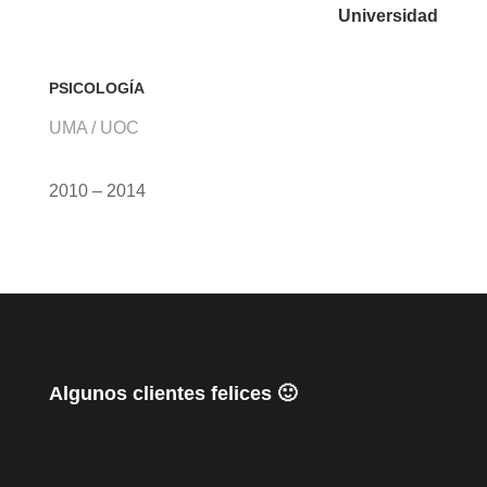
Universidad
PSICOLOGÍA
UMA / UOC
2010 – 2014
Algunos clientes felices 🙂