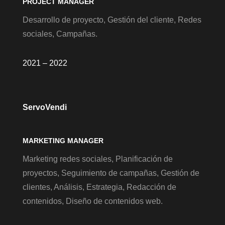
PROJECT MANAGER
Desarrollo de proyecto, Gestión del cliente, Redes
sociales, Campañas.
2021 – 2022
ServoVendi
MARKETING MANAGER
Marketing redes sociales, Planificación de
proyectos, Seguimiento de campañas, Gestión de
clientes, Análisis, Estrategia, Redacción de
contenidos, Diseño de contenidos web.