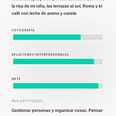
la risa de mi niña, las terrazas al sol, Roma y el
café con leche de avena y canela
FOTOGRAFÍA
RELACIONES INTERPERSONALES
ARTE
MIS APTITUDES
Gestionar personas y organizar cosas. Pensar