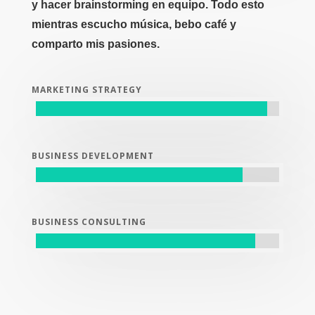
y hacer brainstorming en equipo. Todo esto
mientras escucho música, bebo café y
comparto mis pasiones.
MARKETING STRATEGY
BUSINESS DEVELOPMENT
BUSINESS CONSULTING