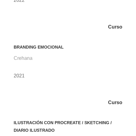
2022
Curso
BRANDING EMOCIONAL
Crehana
2021
Curso
ILUSTRACIÓN CON PROCREATE / SKETCHING /
DIARIO ILUSTRADO