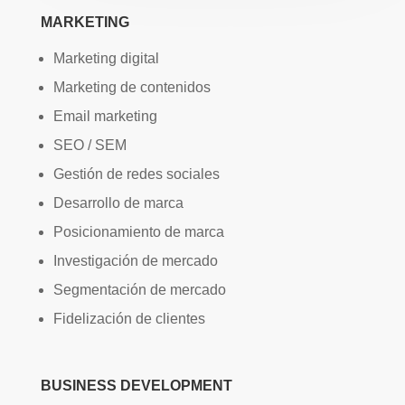
MARKETING
Marketing digital
Marketing de contenidos
Email marketing
SEO / SEM
Gestión de redes sociales
Desarrollo de marca
Posicionamiento de marca
Investigación de mercado
Segmentación de mercado
Fidelización de clientes
BUSINESS DEVELOPMENT