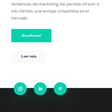
tendencias del marketing me permite ofrecer a
mis clientes una ventaja competitiva en el
mercado.
¡Escríbeme!
Leer más