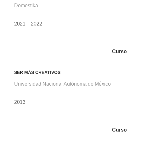
Domestika
2021 – 2022
Curso
SER MÁS CREATIVOS
Universidad Nacional Autónoma de México
2013
Curso