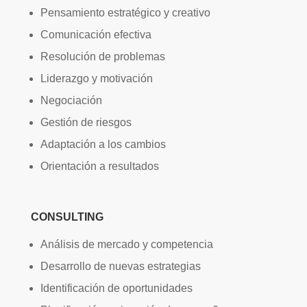
Pensamiento estratégico y creativo
Comunicación efectiva
Resolución de problemas
Liderazgo y motivación
Negociación
Gestión de riesgos
Adaptación a los cambios
Orientación a resultados
CONSULTING
Análisis de mercado y competencia
Desarrollo de nuevas estrategias
Identificación de oportunidades