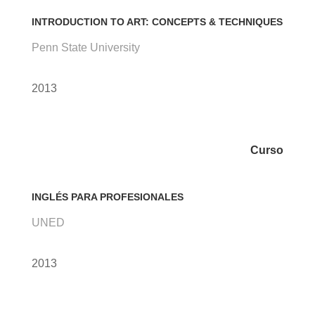
INTRODUCTION TO ART: CONCEPTS & TECHNIQUES
Penn State University
2013
Curso
INGLÉS PARA PROFESIONALES
UNED
2013