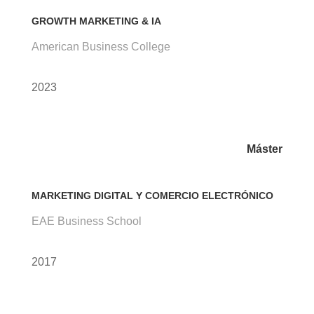
GROWTH MARKETING & IA
American Business College
2023
Máster
MARKETING DIGITAL Y COMERCIO ELECTRÓNICO
EAE Business School
2017