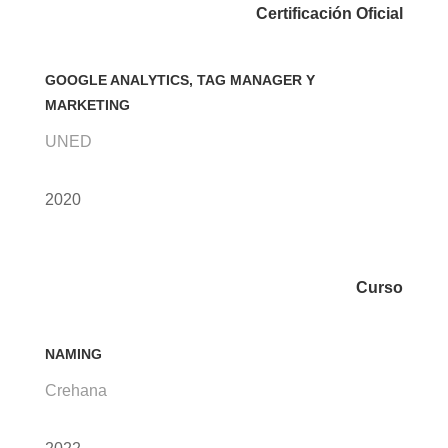
Certificación Oficial
GOOGLE ANALYTICS, TAG MANAGER Y
MARKETING
UNED
2020
Curso
NAMING
Crehana