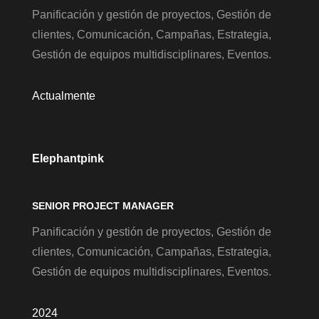
Panificación y gestión de proyectos, Gestión de
clientes, Comunicación, Campañas, Estrategia,
Gestión de equipos multidisciplinares, Eventos.
Actualmente
Elephantpink
SENIOR PROJECT MANAGER
Panificación y gestión de proyectos, Gestión de
clientes, Comunicación, Campañas, Estrategia,
Gestión de equipos multidisciplinares, Eventos.
2024