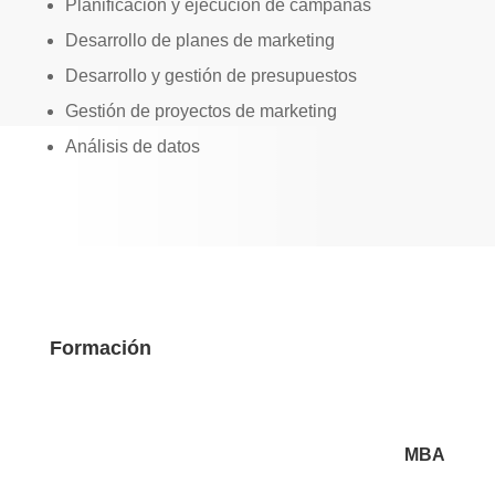
Planificación y ejecución de campañas
Desarrollo de planes de marketing
Desarrollo y gestión de presupuestos
Gestión de proyectos de marketing
Análisis de datos
Formación
MBA