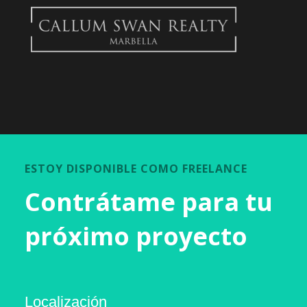
ESTOY DISPONIBLE COMO FREELANCE
Contrátame para tu
próximo proyecto
Localización