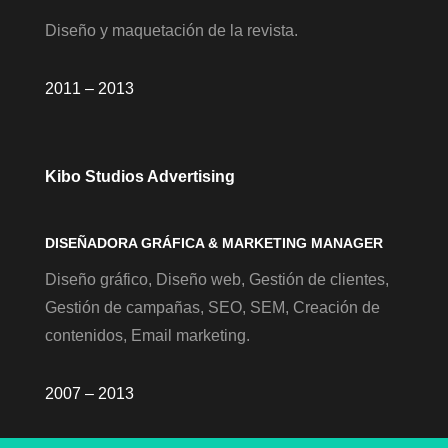
Diseño y maquetación de la revista.
2011 – 2013
Kibo Studios Advertising
DISEÑADORA GRÁFICA & MARKETING MANAGER
Diseño gráfico, Diseño web, Gestión de clientes,
Gestión de campañas, SEO, SEM, Creación de
contenidos, Email marketing.
2007 – 2013