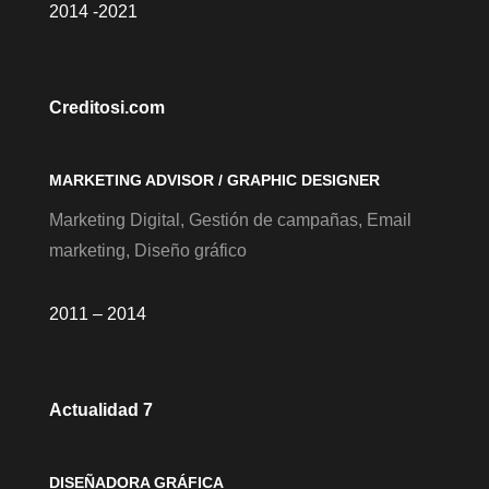
2014 -2021
Creditosi.com
MARKETING ADVISOR / GRAPHIC DESIGNER
Marketing Digital, Gestión de campañas, Email
marketing, Diseño gráfico
2011 – 2014
Actualidad 7
DISEÑADORA GRÁFICA