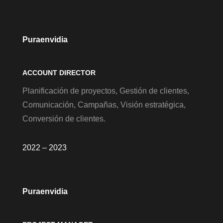
Puraenvidia
ACCOUNT DIRECTOR
Planificación de proyectos, Gestión de clientes,
Comunicación, Campañas, Visión estratégica,
Conversión de clientes.
2022 – 2023
Puraenvidia