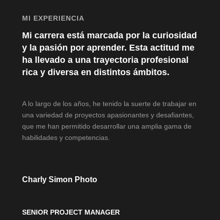
MI EXPERIENCIA
Mi carrera está marcada por la curiosidad
y la pasión por aprender. Esta actitud me
ha llevado a una trayectoria profesional
rica y diversa en distintos ámbitos.
A lo largo de los años, he tenido la suerte de trabajar en
una variedad de proyectos apasionantes y desafiantes,
que me han permitido desarrollar una amplia gama de
habilidades y competencias.
Charly Simon Photo
SENIOR PROJECT MANAGER