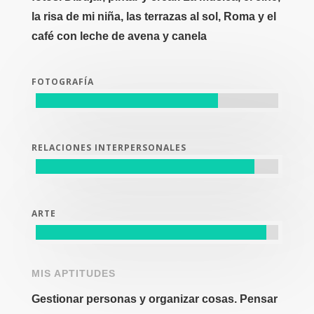
la risa de mi niña, las terrazas al sol, Roma y el
café con leche de avena y canela
FOTOGRAFÍA
RELACIONES INTERPERSONALES
ARTE
MIS APTITUDES
Gestionar personas y organizar cosas. Pensar