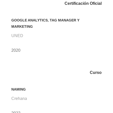
Certificación Oficial
GOOGLE ANALYTICS, TAG MANAGER Y
MARKETING
UNED
2020
Curso
NAMING
Crehana