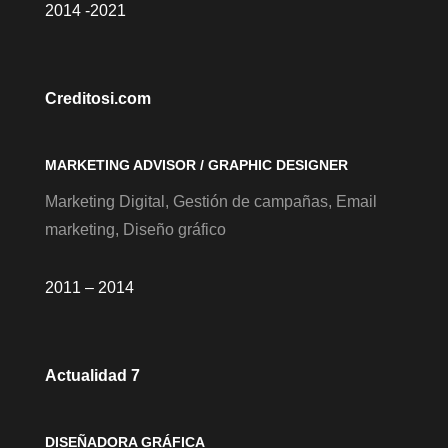
2014 -2021
Creditosi.com
MARKETING ADVISOR / GRAPHIC DESIGNER
Marketing Digital, Gestión de campañas, Email
marketing, Diseño gráfico
2011 – 2014
Actualidad 7
DISEÑADORA GRÁFICA