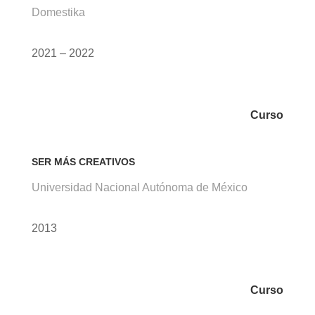
Domestika
2021 – 2022
Curso
SER MÁS CREATIVOS
Universidad Nacional Autónoma de México
2013
Curso