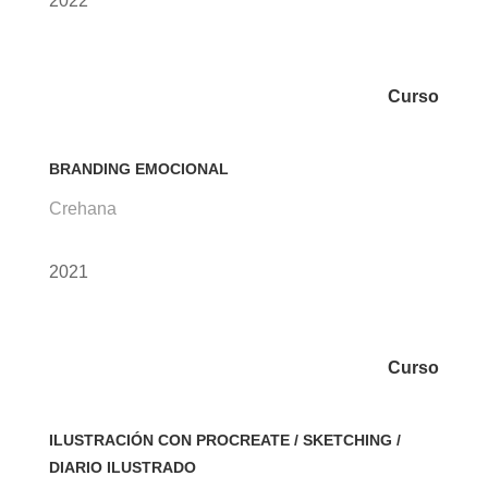
2022
Curso
BRANDING EMOCIONAL
Crehana
2021
Curso
ILUSTRACIÓN CON PROCREATE / SKETCHING /
DIARIO ILUSTRADO