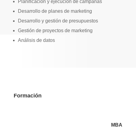
Planificación y ejecución de campañas
Desarrollo de planes de marketing
Desarrollo y gestión de presupuestos
Gestión de proyectos de marketing
Análisis de datos
Formación
MBA