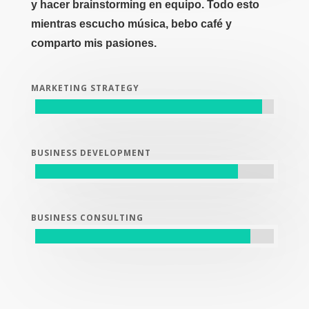
y hacer brainstorming en equipo. Todo esto
mientras escucho música, bebo café y
comparto mis pasiones.
MARKETING STRATEGY
BUSINESS DEVELOPMENT
BUSINESS CONSULTING