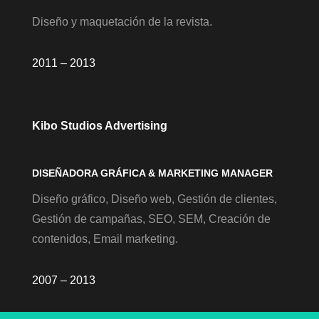
Diseño y maquetación de la revista.
2011 – 2013
Kibo Studios Advertising
DISEÑADORA GRÁFICA & MARKETING MANAGER
Diseño gráfico, Diseño web, Gestión de clientes,
Gestión de campañas, SEO, SEM, Creación de
contenidos, Email marketing.
2007 – 2013