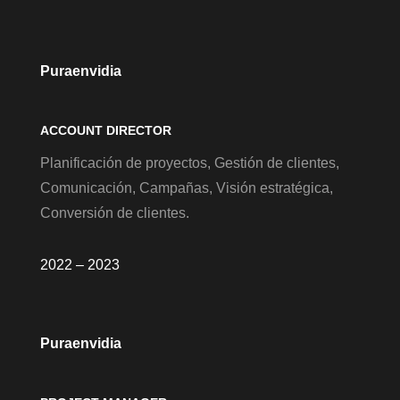
Puraenvidia
ACCOUNT DIRECTOR
Planificación de proyectos, Gestión de clientes,
Comunicación, Campañas, Visión estratégica,
Conversión de clientes.
2022 – 2023
Puraenvidia