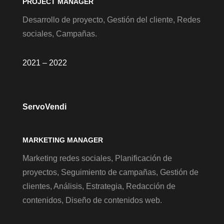
PROJECT MANAGER
Desarrollo de proyecto, Gestión del cliente, Redes
sociales, Campañas.
2021 – 2022
ServoVendi
MARKETING MANAGER
Marketing redes sociales, Planificación de
proyectos, Seguimiento de campañas, Gestión de
clientes, Análisis, Estrategia, Redacción de
contenidos, Diseño de contenidos web.