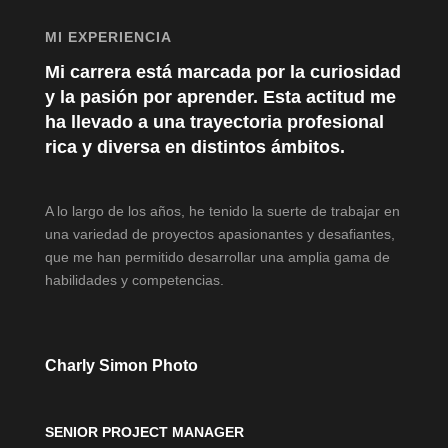
MI EXPERIENCIA
Mi carrera está marcada por la curiosidad
y la pasión por aprender. Esta actitud me
ha llevado a una trayectoria profesional
rica y diversa en distintos ámbitos.
A lo largo de los años, he tenido la suerte de trabajar en
una variedad de proyectos apasionantes y desafiantes,
que me han permitido desarrollar una amplia gama de
habilidades y competencias.
Charly Simon Photo
SENIOR PROJECT MANAGER