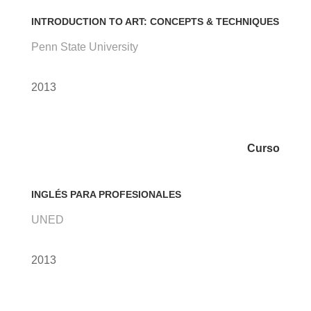
INTRODUCTION TO ART: CONCEPTS & TECHNIQUES
Penn State University
2013
Curso
INGLÉS PARA PROFESIONALES
UNED
2013