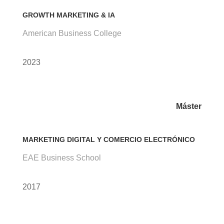
GROWTH MARKETING & IA
American Business College
2023
Máster
MARKETING DIGITAL Y COMERCIO ELECTRÓNICO
EAE Business School
2017