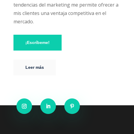
tendencias del marketing me permite ofrecer a
mis clientes una ventaja competitiva en el
mercado.
¡Escríbeme!
Leer más