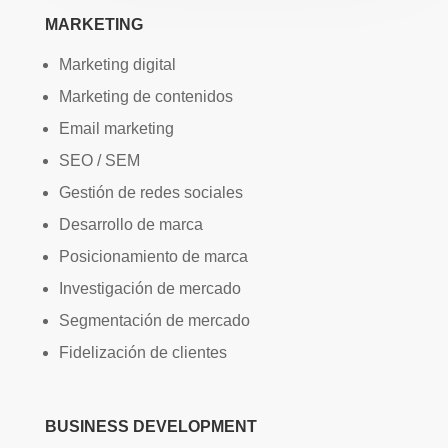
MARKETING
Marketing digital
Marketing de contenidos
Email marketing
SEO / SEM
Gestión de redes sociales
Desarrollo de marca
Posicionamiento de marca
Investigación de mercado
Segmentación de mercado
Fidelización de clientes
BUSINESS DEVELOPMENT