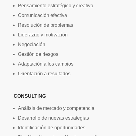
Pensamiento estratégico y creativo
Comunicación efectiva
Resolución de problemas
Liderazgo y motivación
Negociación
Gestión de riesgos
Adaptación a los cambios
Orientación a resultados
CONSULTING
Análisis de mercado y competencia
Desarrollo de nuevas estrategias
Identificación de oportunidades