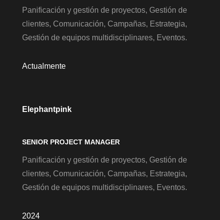
Panificación y gestión de proyectos, Gestión de
clientes, Comunicación, Campañas, Estrategia,
Gestión de equipos multidisciplinares, Eventos.
Actualmente
Elephantpink
SENIOR PROJECT MANAGER
Panificación y gestión de proyectos, Gestión de
clientes, Comunicación, Campañas, Estrategia,
Gestión de equipos multidisciplinares, Eventos.
2024