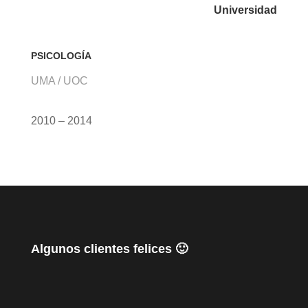
Universidad
PSICOLOGÍA
UMA / UOC
2010 – 2014
Algunos clientes felices 🙂