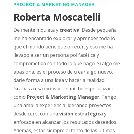
PROJECT & MARKETING MANAGER
Roberta Moscatelli
De mente inquieta y
creativa
. Desde pequeña
me ha encantado explorar y aprender todo lo
que el mundo tiene que ofrecer, y eso me ha
llevado a ser un persona polifacética y
comprometida con todo lo que hago. Si algo me
apasiona, es el proceso de crear algo nuevo,
darle forma a una idea y hacerla realidad.
Gracias a esa motivación me he especializado
como
Project & Marketing Manager
.
Tengo
una amplia experiencia liderando proyectos
desde cero, con una
visión estratégica
y
enfocada en alcanzar los resultados deseados.
Además, estar siempre al tanto de las últimas