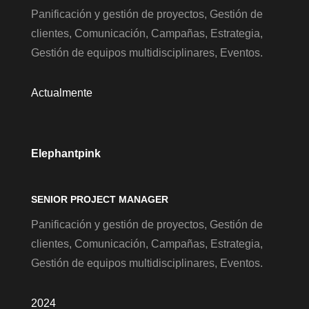
Panificación y gestión de proyectos, Gestión de
clientes, Comunicación, Campañas, Estrategia,
Gestión de equipos multidisciplinares, Eventos.
Actualmente
Elephantpink
SENIOR PROJECT MANAGER
Panificación y gestión de proyectos, Gestión de
clientes, Comunicación, Campañas, Estrategia,
Gestión de equipos multidisciplinares, Eventos.
2024