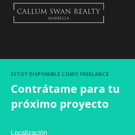
ESTOY DISPONIBLE COMO FREELANCE
Contrátame para tu
próximo proyecto
Localización