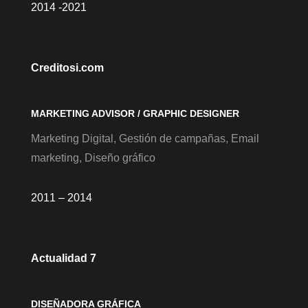
2014 -2021
Creditosi.com
MARKETING ADVISOR / GRAPHIC DESIGNER
Marketing Digital, Gestión de campañas, Email
marketing, Diseño gráfico
2011 – 2014
Actualidad 7
DISEÑADORA GRÁFICA