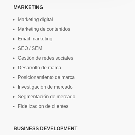
MARKETING
Marketing digital
Marketing de contenidos
Email marketing
SEO / SEM
Gestión de redes sociales
Desarrollo de marca
Posicionamiento de marca
Investigación de mercado
Segmentación de mercado
Fidelización de clientes
BUSINESS DEVELOPMENT