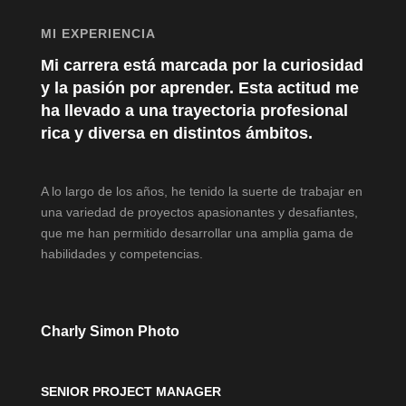
MI EXPERIENCIA
Mi carrera está marcada por la curiosidad
y la pasión por aprender. Esta actitud me
ha llevado a una trayectoria profesional
rica y diversa en distintos ámbitos.
A lo largo de los años, he tenido la suerte de trabajar en
una variedad de proyectos apasionantes y desafiantes,
que me han permitido desarrollar una amplia gama de
habilidades y competencias.
Charly Simon Photo
SENIOR PROJECT MANAGER