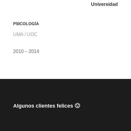
Universidad
PSICOLOGÍA
UMA / UOC
2010 – 2014
Algunos clientes felices 🙂