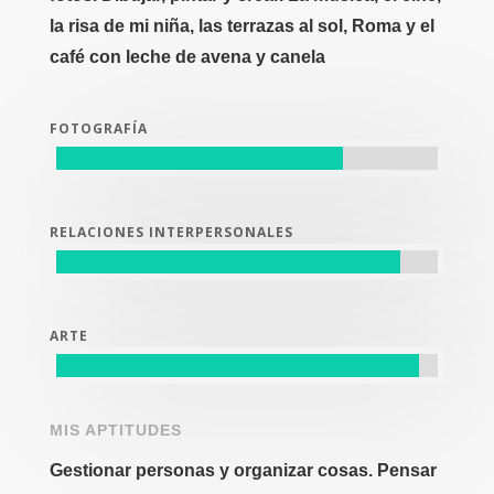
la risa de mi niña, las terrazas al sol, Roma y el
café con leche de avena y canela
FOTOGRAFÍA
RELACIONES INTERPERSONALES
ARTE
MIS APTITUDES
Gestionar personas y organizar cosas. Pensar