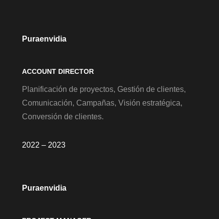
Puraenvidia
ACCOUNT DIRECTOR
Planificación de proyectos, Gestión de clientes,
Comunicación, Campañas, Visión estratégica,
Conversión de clientes.
2022 – 2023
Puraenvidia