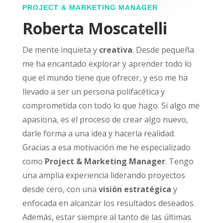
PROJECT & MARKETING MANAGER
Roberta Moscatelli
De mente inquieta y
creativa
. Desde pequeña
me ha encantado explorar y aprender todo lo
que el mundo tiene que ofrecer, y eso me ha
llevado a ser un persona polifacética y
comprometida con todo lo que hago. Si algo me
apasiona, es el proceso de crear algo nuevo,
darle forma a una idea y hacerla realidad.
Gracias a esa motivación me he especializado
como
Project & Marketing Manager
.
Tengo
una amplia experiencia liderando proyectos
desde cero, con una
visión estratégica
y
enfocada en alcanzar los resultados deseados.
Además, estar siempre al tanto de las últimas