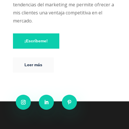
tendencias del marketing me permite ofrecer a
mis clientes una ventaja competitiva en el
mercado.
¡Escríbeme!
Leer más