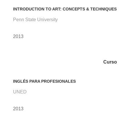
INTRODUCTION TO ART: CONCEPTS & TECHNIQUES
Penn State University
2013
Curso
INGLÉS PARA PROFESIONALES
UNED
2013