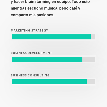
y hacer brainstorming en equipo. Todo esto
mientras escucho música, bebo café y
comparto mis pasiones.
MARKETING STRATEGY
BUSINESS DEVELOPMENT
BUSINESS CONSULTING