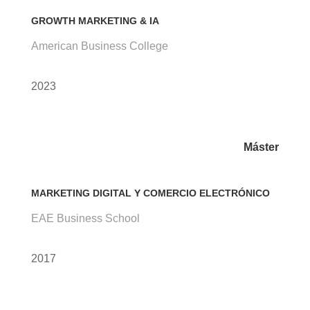
GROWTH MARKETING & IA
American Business College
2023
Máster
MARKETING DIGITAL Y COMERCIO ELECTRÓNICO
EAE Business School
2017