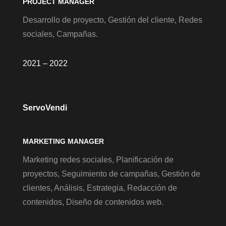
PROJECT MANAGER
Desarrollo de proyecto, Gestión del cliente, Redes
sociales, Campañas.
2021 – 2022
ServoVendi
MARKETING MANAGER
Marketing redes sociales, Planificación de
proyectos, Seguimiento de campañas, Gestión de
clientes, Análisis, Estrategia, Redacción de
contenidos, Diseño de contenidos web.