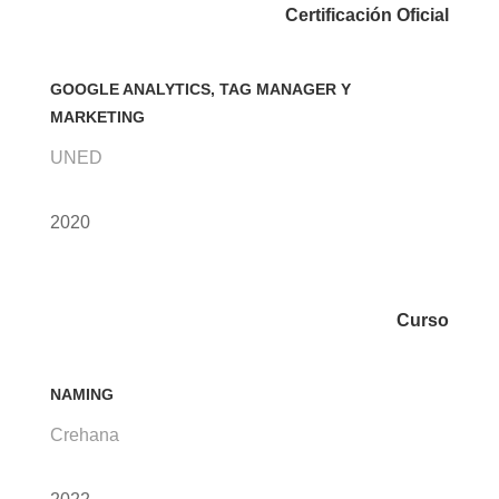
Certificación Oficial
GOOGLE ANALYTICS, TAG MANAGER Y
MARKETING
UNED
2020
Curso
NAMING
Crehana