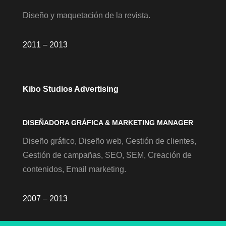
Diseño y maquetación de la revista.
2011 – 2013
Kibo Studios Advertising
DISEÑADORA GRÁFICA & MARKETING MANAGER
Diseño gráfico, Diseño web, Gestión de clientes,
Gestión de campañas, SEO, SEM, Creación de
contenidos, Email marketing.
2007 – 2013