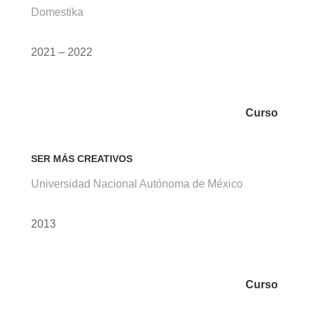
Domestika
2021 – 2022
Curso
SER MÁS CREATIVOS
Universidad Nacional Autónoma de México
2013
Curso