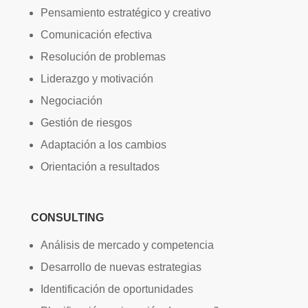
Pensamiento estratégico y creativo
Comunicación efectiva
Resolución de problemas
Liderazgo y motivación
Negociación
Gestión de riesgos
Adaptación a los cambios
Orientación a resultados
CONSULTING
Análisis de mercado y competencia
Desarrollo de nuevas estrategias
Identificación de oportunidades