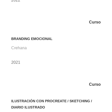
2022
Curso
BRANDING EMOCIONAL
Crehana
2021
Curso
ILUSTRACIÓN CON PROCREATE / SKETCHING /
DIARIO ILUSTRADO