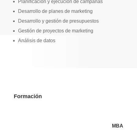
Planificación y ejecución de campañas
Desarrollo de planes de marketing
Desarrollo y gestión de presupuestos
Gestión de proyectos de marketing
Análisis de datos
Formación
MBA