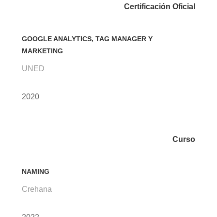
Certificación Oficial
GOOGLE ANALYTICS, TAG MANAGER Y
MARKETING
UNED
2020
Curso
NAMING
Crehana