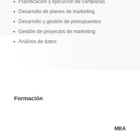
Planificación y ejecución de campañas
Desarrollo de planes de marketing
Desarrollo y gestión de presupuestos
Gestión de proyectos de marketing
Análisis de datos
Formación
MBA