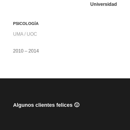
Universidad
PSICOLOGÍA
UMA / UOC
2010 – 2014
Algunos clientes felices 🙂