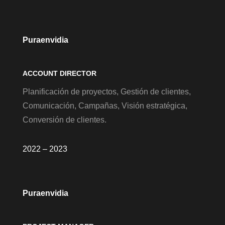
Puraenvidia
ACCOUNT DIRECTOR
Planificación de proyectos, Gestión de clientes,
Comunicación, Campañas, Visión estratégica,
Conversión de clientes.
2022 – 2023
Puraenvidia