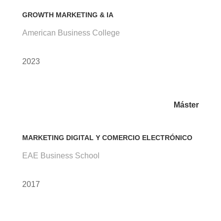
GROWTH MARKETING & IA
American Business College
2023
Máster
MARKETING DIGITAL Y COMERCIO ELECTRÓNICO
EAE Business School
2017