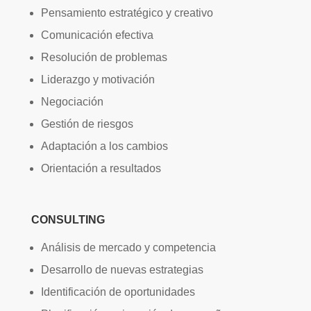
Pensamiento estratégico y creativo
Comunicación efectiva
Resolución de problemas
Liderazgo y motivación
Negociación
Gestión de riesgos
Adaptación a los cambios
Orientación a resultados
CONSULTING
Análisis de mercado y competencia
Desarrollo de nuevas estrategias
Identificación de oportunidades