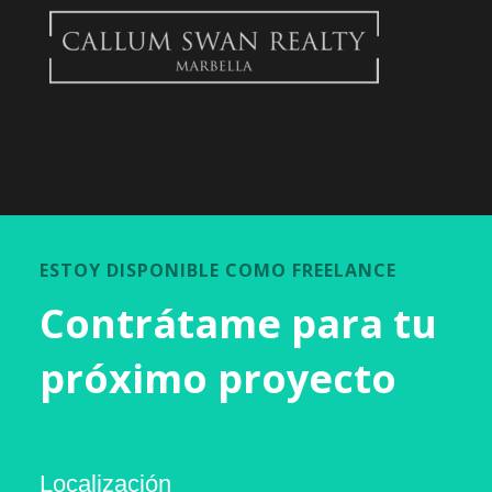
ESTOY DISPONIBLE COMO FREELANCE
Contrátame para tu
próximo proyecto
Localización