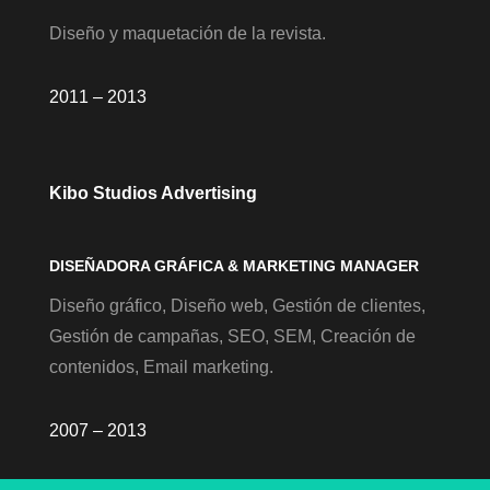
Diseño y maquetación de la revista.
2011 – 2013
Kibo Studios Advertising
DISEÑADORA GRÁFICA & MARKETING MANAGER
Diseño gráfico, Diseño web, Gestión de clientes,
Gestión de campañas, SEO, SEM, Creación de
contenidos, Email marketing.
2007 – 2013