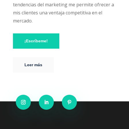
tendencias del marketing me permite ofrecer a
mis clientes una ventaja competitiva en el
mercado.
¡Escríbeme!
Leer más