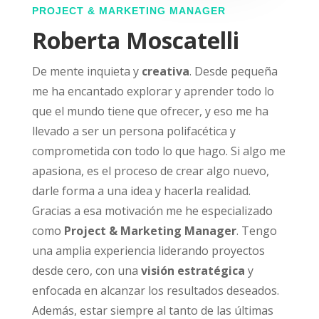
PROJECT & MARKETING MANAGER
Roberta Moscatelli
De mente inquieta y
creativa
. Desde pequeña
me ha encantado explorar y aprender todo lo
que el mundo tiene que ofrecer, y eso me ha
llevado a ser un persona polifacética y
comprometida con todo lo que hago. Si algo me
apasiona, es el proceso de crear algo nuevo,
darle forma a una idea y hacerla realidad.
Gracias a esa motivación me he especializado
como
Project & Marketing Manager
.
Tengo
una amplia experiencia liderando proyectos
desde cero, con una
visión estratégica
y
enfocada en alcanzar los resultados deseados.
Además, estar siempre al tanto de las últimas