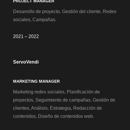
PROJECT MANAGER
Desarrollo de proyecto, Gestión del cliente, Redes
sociales, Campañas.
2021 – 2022
ServoVendi
MARKETING MANAGER
Marketing redes sociales, Planificación de
proyectos, Seguimiento de campañas, Gestión de
clientes, Análisis, Estrategia, Redacción de
contenidos, Diseño de contenidos web.