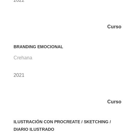
2022
Curso
BRANDING EMOCIONAL
Crehana
2021
Curso
ILUSTRACIÓN CON PROCREATE / SKETCHING /
DIARIO ILUSTRADO