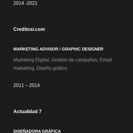
2014 -2021
Creditosi.com
MARKETING ADVISOR / GRAPHIC DESIGNER
Marketing Digital, Gestión de campañas, Email
marketing, Diseño gráfico
2011 – 2014
Actualidad 7
DISEÑADORA GRÁFICA