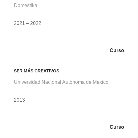
Domestika
2021 – 2022
Curso
SER MÁS CREATIVOS
Universidad Nacional Autónoma de México
2013
Curso