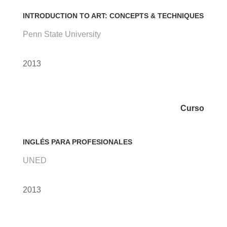
INTRODUCTION TO ART: CONCEPTS & TECHNIQUES
Penn State University
2013
Curso
INGLÉS PARA PROFESIONALES
UNED
2013