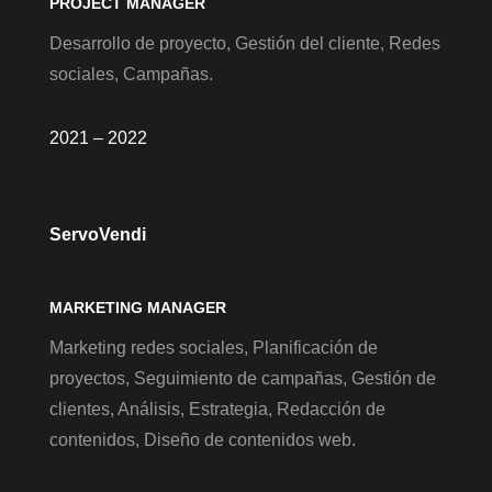
PROJECT MANAGER
Desarrollo de proyecto, Gestión del cliente, Redes
sociales, Campañas.
2021 – 2022
ServoVendi
MARKETING MANAGER
Marketing redes sociales, Planificación de
proyectos, Seguimiento de campañas, Gestión de
clientes, Análisis, Estrategia, Redacción de
contenidos, Diseño de contenidos web.