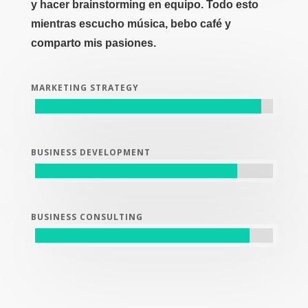
y hacer brainstorming en equipo. Todo esto
mientras escucho música, bebo café y
comparto mis pasiones.
MARKETING STRATEGY
BUSINESS DEVELOPMENT
BUSINESS CONSULTING