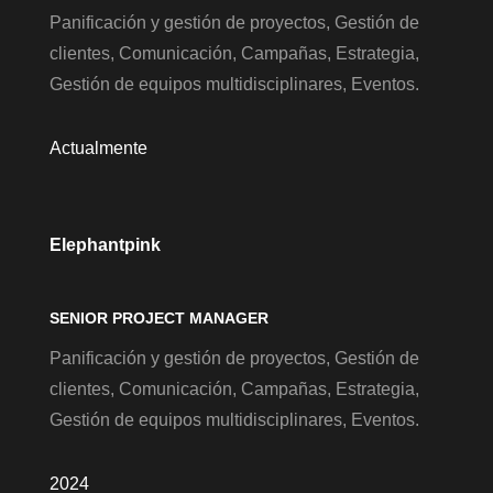
Panificación y gestión de proyectos, Gestión de
clientes, Comunicación, Campañas, Estrategia,
Gestión de equipos multidisciplinares, Eventos.
Actualmente
Elephantpink
SENIOR PROJECT MANAGER
Panificación y gestión de proyectos, Gestión de
clientes, Comunicación, Campañas, Estrategia,
Gestión de equipos multidisciplinares, Eventos.
2024