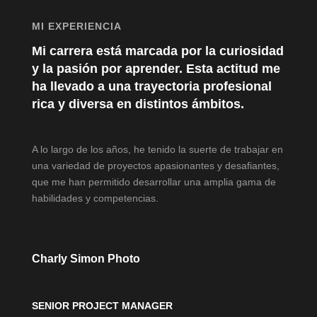
MI EXPERIENCIA
Mi carrera está marcada por la curiosidad
y la pasión por aprender. Esta actitud me
ha llevado a una trayectoria profesional
rica y diversa en distintos ámbitos.
A lo largo de los años, he tenido la suerte de trabajar en
una variedad de proyectos apasionantes y desafiantes,
que me han permitido desarrollar una amplia gama de
habilidades y competencias.
Charly Simon Photo
SENIOR PROJECT MANAGER