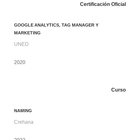
Certificación Oficial
GOOGLE ANALYTICS, TAG MANAGER Y
MARKETING
UNED
2020
Curso
NAMING
Crehana