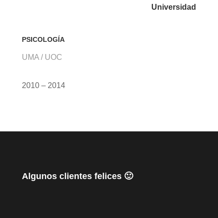
Universidad
PSICOLOGÍA
UMA / UOC
2010 – 2014
Algunos clientes felices 🙂