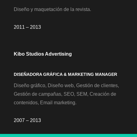
Diseño y maquetación de la revista.
2011 – 2013
Kibo Studios Advertising
DISEÑADORA GRÁFICA & MARKETING MANAGER
Diseño gráfico, Diseño web, Gestión de clientes,
Gestión de campañas, SEO, SEM, Creación de
contenidos, Email marketing.
2007 – 2013