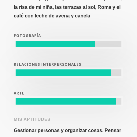
la risa de mi niña, las terrazas al sol, Roma y el
café con leche de avena y canela
FOTOGRAFÍA
RELACIONES INTERPERSONALES
ARTE
MIS APTITUDES
Gestionar personas y organizar cosas. Pensar