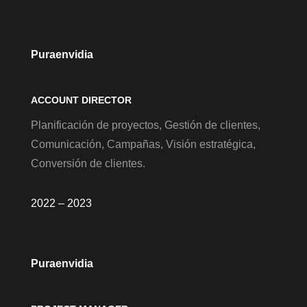
Puraenvidia
ACCOUNT DIRECTOR
Planificación de proyectos, Gestión de clientes,
Comunicación, Campañas, Visión estratégica,
Conversión de clientes.
2022 – 2023
Puraenvidia