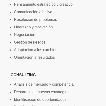
Pensamiento estratégico y creativo
Comunicación efectiva
Resolución de problemas
Liderazgo y motivación
Negociación
Gestión de riesgos
Adaptación a los cambios
Orientación a resultados
CONSULTING
Análisis de mercado y competencia
Desarrollo de nuevas estrategias
Identificación de oportunidades