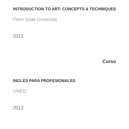
INTRODUCTION TO ART: CONCEPTS & TECHNIQUES
Penn State University
2013
Curso
INGLÉS PARA PROFESIONALES
UNED
2013