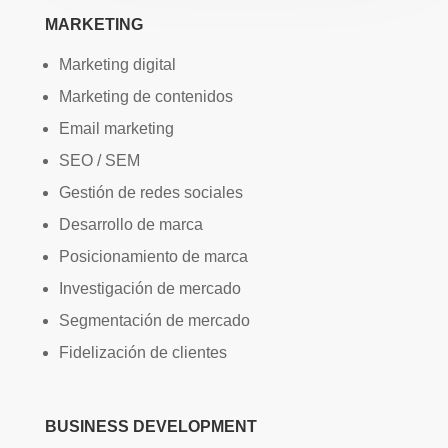
MARKETING
Marketing digital
Marketing de contenidos
Email marketing
SEO / SEM
Gestión de redes sociales
Desarrollo de marca
Posicionamiento de marca
Investigación de mercado
Segmentación de mercado
Fidelización de clientes
BUSINESS DEVELOPMENT