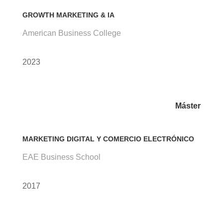
GROWTH MARKETING & IA
American Business College
2023
Máster
MARKETING DIGITAL Y COMERCIO ELECTRÓNICO
EAE Business School
2017