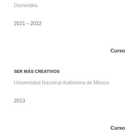
Domestika
2021 – 2022
Curso
SER MÁS CREATIVOS
Universidad Nacional Autónoma de México
2013
Curso