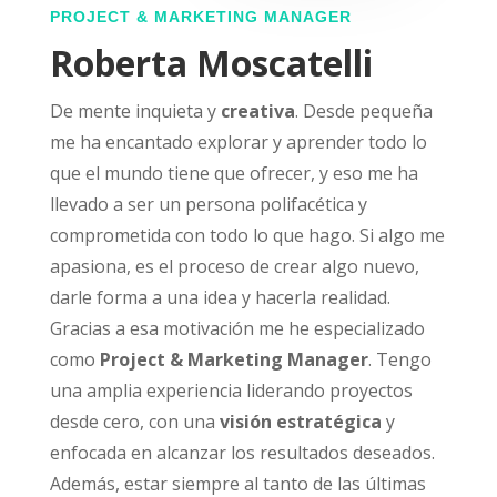
PROJECT & MARKETING MANAGER
Roberta Moscatelli
De mente inquieta y
creativa
. Desde pequeña
me ha encantado explorar y aprender todo lo
que el mundo tiene que ofrecer, y eso me ha
llevado a ser un persona polifacética y
comprometida con todo lo que hago. Si algo me
apasiona, es el proceso de crear algo nuevo,
darle forma a una idea y hacerla realidad.
Gracias a esa motivación me he especializado
como
Project & Marketing Manager
.
Tengo
una amplia experiencia liderando proyectos
desde cero, con una
visión estratégica
y
enfocada en alcanzar los resultados deseados.
Además, estar siempre al tanto de las últimas