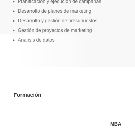
Planificación y ejecución de campañas
Desarrollo de planes de marketing
Desarrollo y gestión de presupuestos
Gestión de proyectos de marketing
Análisis de datos
Formación
MBA