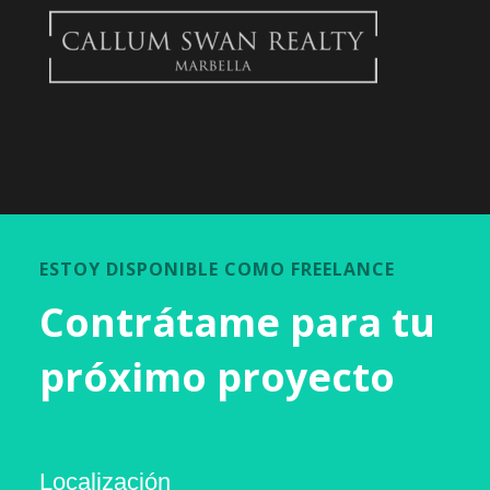
ESTOY DISPONIBLE COMO FREELANCE
Contrátame para tu
próximo proyecto
Localización