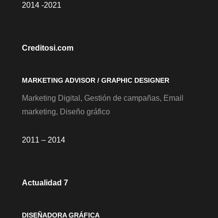
2014 -2021
Creditosi.com
MARKETING ADVISOR / GRAPHIC DESIGNER
Marketing Digital, Gestión de campañas, Email
marketing, Diseño gráfico
2011 – 2014
Actualidad 7
DISEÑADORA GRÁFICA