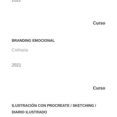
2022
Curso
BRANDING EMOCIONAL
Crehana
2021
Curso
ILUSTRACIÓN CON PROCREATE / SKETCHING /
DIARIO ILUSTRADO