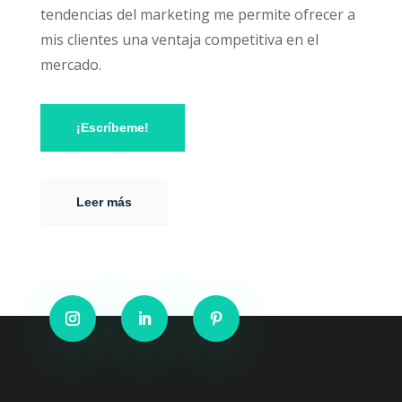
tendencias del marketing me permite ofrecer a
mis clientes una ventaja competitiva en el
mercado.
¡Escríbeme!
Leer más